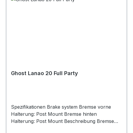
Ghost Lanao 20 Full Party
Spezifikationen Brake system Bremse vorne
Halterung: Post Mount Bremse hinten
Halterung: Post Mount Beschreibung Bremse
(vorne): Tektro, Hydraulische Scheibenbremse,