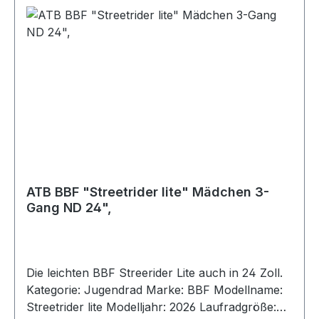
ATB BBF "Streetrider lite" Mädchen 3-
Gang ND 24",
Die leichten BBF Streerider Lite auch in 24 Zoll.
Kategorie: Jugendrad Marke: BBF Modellname:
Streetrider lite Modelljahr: 2026 Laufradgröße: