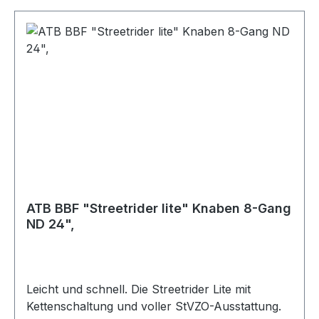
ATB BBF "Streetrider lite" Knaben 8-Gang
ND 24",
Leicht und schnell. Die Streetrider Lite mit
Kettenschaltung und voller StVZO-Ausstattung.