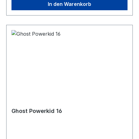
In den Warenkorb
Ghost Powerkid 16