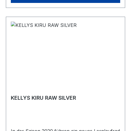
KELLYS KIRU RAW SILVER