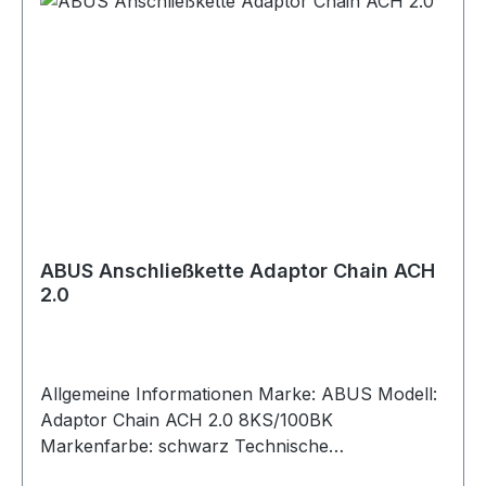
ABUS Anschließkette Adaptor Chain ACH
2.0
Allgemeine Informationen Marke: ABUS Modell:
Adaptor Chain ACH 2.0 8KS/100BK
Markenfarbe: schwarz Technische
Informationen Schlösser & Sicherungen [Typ]: