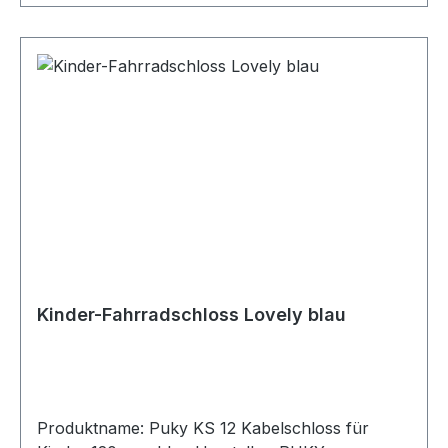
Kinder-Fahrradschloss Lovely blau
Produktname: Puky KS 12 Kabelschloss für