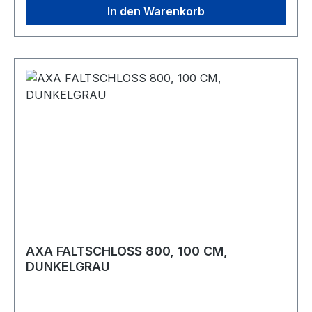
In den Warenkorb
AXA FALTSCHLOSS 800, 100 CM,
DUNKELGRAU