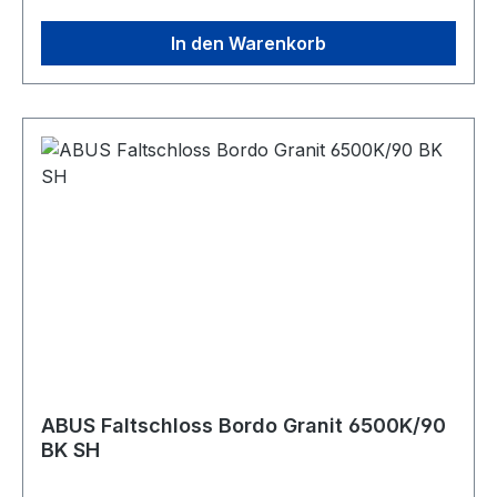
In den Warenkorb
ABUS Faltschloss Bordo Granit 6500K/90
BK SH