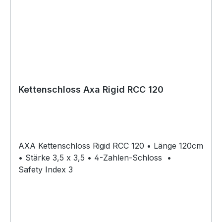
Kettenschloss Axa Rigid RCC 120
AXA Kettenschloss Rigid RCC 120 • Länge 120cm
• Stärke 3,5 x 3,5 • 4-Zahlen-Schloss •
Safety Index 3