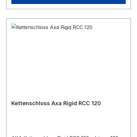
Kettenschloss Axa Rigid RCC 120