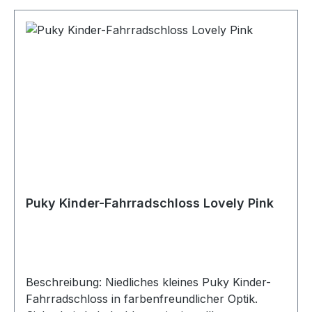
Puky Kinder-Fahrradschloss Lovely Pink
Beschreibung: Niedliches kleines Puky Kinder-
Fahrradschloss in farbenfreundlicher Optik.