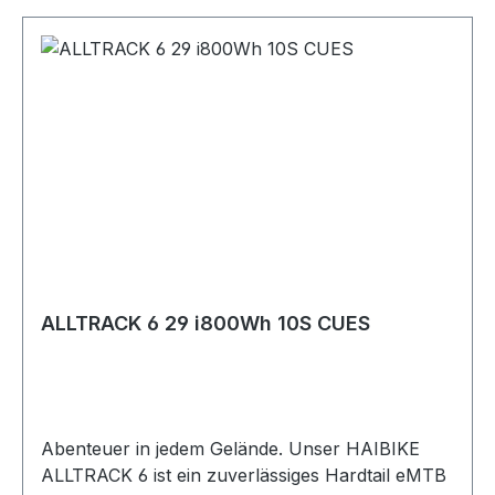
ALLTRACK 6 29 i800Wh 10S CUES
Abenteuer in jedem Gelände. Unser HAIBIKE
ALLTRACK 6 ist ein zuverlässiges Hardtail eMTB