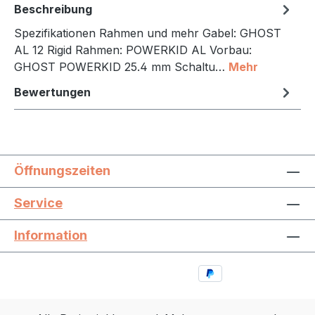
Beschreibung
Spezifikationen Rahmen und mehr Gabel: GHOST
AL 12 Rigid Rahmen: POWERKID AL Vorbau:
GHOST POWERKID 25.4 mm Schaltu…
Mehr
Bewertungen
Öffnungszeiten
Service
Information