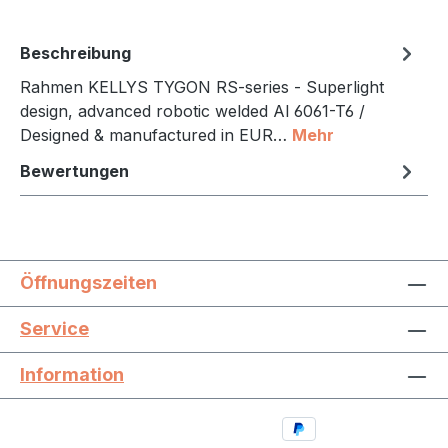
Beschreibung
Rahmen KELLYS TYGON RS-series - Superlight
design, advanced robotic welded Al 6061-T6 /
Designed & manufactured in EUR…
Mehr
Bewertungen
Öffnungszeiten
Service
Information