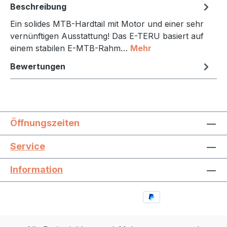
Beschreibung
Ein solides MTB-Hardtail mit Motor und einer sehr
vernünftigen Ausstattung! Das E-TERU basiert auf
einem stabilen E-MTB-Rahm…
Mehr
Bewertungen
Öffnungszeiten
Service
Information