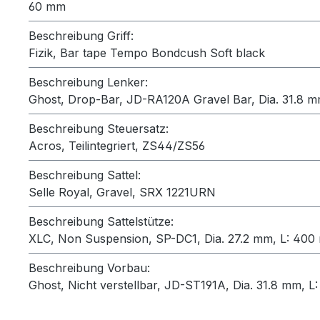
60 mm
Beschreibung Griff:
Fizik, Bar tape Tempo Bondcush Soft black
Beschreibung Lenker:
Ghost, Drop-Bar, JD-RA120A Gravel Bar, Dia. 31.8 mm
Beschreibung Steuersatz:
Acros, Teilintegriert, ZS44/ZS56
Beschreibung Sattel:
Selle Royal, Gravel, SRX 1221URN
Beschreibung Sattelstütze:
XLC, Non Suspension, SP-DC1, Dia. 27.2 mm, L: 40
Beschreibung Vorbau:
Ghost, Nicht verstellbar, JD-ST191A, Dia. 31.8 mm, L