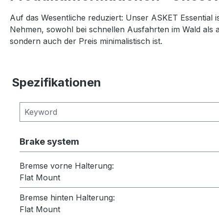
Auf das Wesentliche reduziert: Unser ASKET Essential ist 
Nehmen, sowohl bei schnellen Ausfahrten im Wald als au
sondern auch der Preis minimalistisch ist.
Spezifikationen
Brake system
Bremse vorne Halterung:
Flat Mount
Bremse hinten Halterung:
Flat Mount