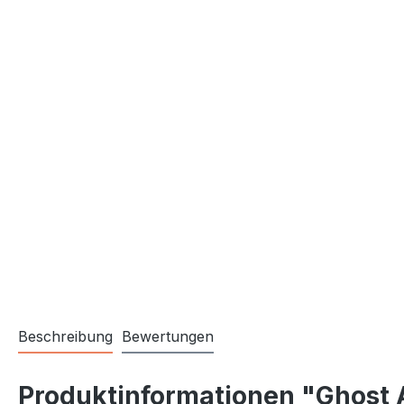
Beschreibung
Bewertungen
Produktinformationen "Ghost A