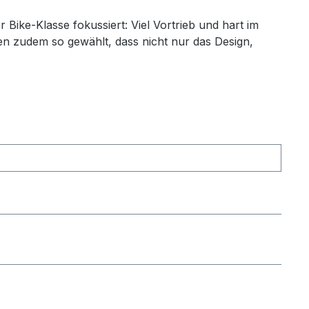
r Bike-Klasse fokussiert: Viel Vortrieb und hart im
en zudem so gewählt, dass nicht nur das Design,