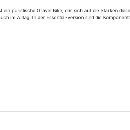
ein puristische Gravel Bike, das sich auf die Stärken diese
ch im Alltag. In der Essential-Version sind die Komponent