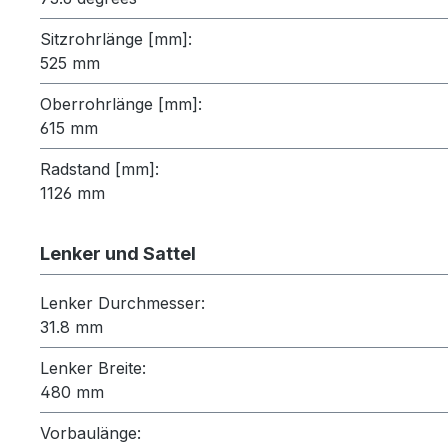
Sitzrohrlänge [mm]:
525 mm
Oberrohrlänge [mm]:
615 mm
Radstand [mm]:
1126 mm
Lenker und Sattel
Lenker Durchmesser:
31.8 mm
Lenker Breite:
480 mm
Vorbaulänge: