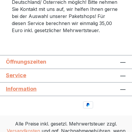
Deutschland/ Österreich möglich! Bitte nehmen
Sie Kontakt mit uns auf, wir helfen Ihnen gerne
bei der Auswahl unserer Paketshops! Für
diesen Service berechnen wir einmalig 35,00
Euro inkl. gesetzlicher Mehrwertsteuer.
Öffnungszeiten
Service
Information
Alle Preise inkl. gesetzl. Mehrwertsteuer zzgl.
Versandkosten
und ggf. Nachnahmegebühren, wenn