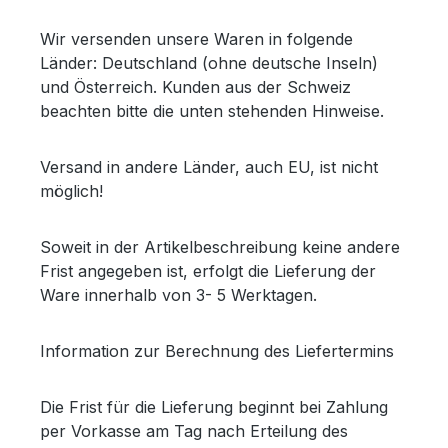
Wir versenden unsere Waren in folgende
Länder: Deutschland (ohne deutsche Inseln)
und Österreich. Kunden aus der Schweiz
beachten bitte die unten stehenden Hinweise.
Versand in andere Länder, auch EU, ist nicht
möglich!
Soweit in der Artikelbeschreibung keine andere
Frist angegeben ist, erfolgt die Lieferung der
Ware innerhalb von 3- 5 Werktagen.
Information zur Berechnung des Liefertermins
Die Frist für die Lieferung beginnt bei Zahlung
per Vorkasse am Tag nach Erteilung des