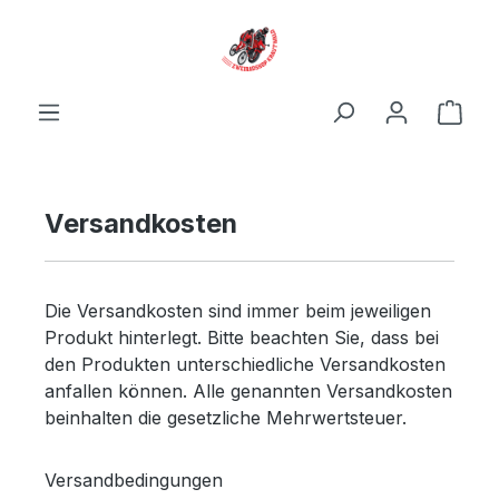
Zum Hauptinhalt springen
Ware
Versandkosten
Die Versandkosten sind immer beim jeweiligen
Produkt hinterlegt. Bitte beachten Sie, dass bei
den Produkten unterschiedliche Versandkosten
anfallen können. Alle genannten Versandkosten
beinhalten die gesetzliche Mehrwertsteuer.
Versandbedingungen