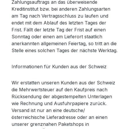
Zahlungsauftrags an das überweisende
Kreditinstitut bzw. bei anderen Zahlungsarten
am Tag nach Vertragsschluss zu laufen und
endet mit dem Ablauf des letzten Tages der
Frist. Fällt der letzte Tag der Frist auf einen
Sonntag oder einen am Lieferort staatlich
anerkannten allgemeinen Feiertag, so tritt an die
Stelle eines solchen Tages der nächste Werktag.
Informationen für Kunden aus der Schweiz
Wir erstatten unseren Kunden aus der Schweiz
die Mehrwertsteuer auf den Kaufpreis nach
Rücksendung der abgestempelten Unterlagen
wie Rechnung und Ausfuhrpapiere zurück.
Versand ist nur an eine deutsche/
österreichische Lieferadresse oder an einen
unserer grenznahen Paketshops in