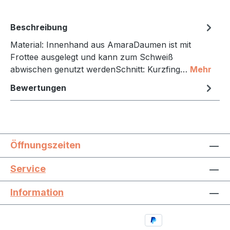
Beschreibung
Material: Innenhand aus AmaraDaumen ist mit
Frottee ausgelegt und kann zum Schweiß
abwischen genutzt werdenSchnitt: Kurzfing…
Mehr
Bewertungen
Öffnungszeiten
Service
Information