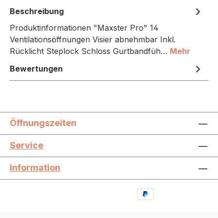
Beschreibung
Produktinformationen "Maxster Pro" 14
Ventilationsöffnungen Visier abnehmbar Inkl.
Rücklicht Steplock Schloss Gurtbandfüh…
Mehr
Bewertungen
Öffnungszeiten
Service
Information