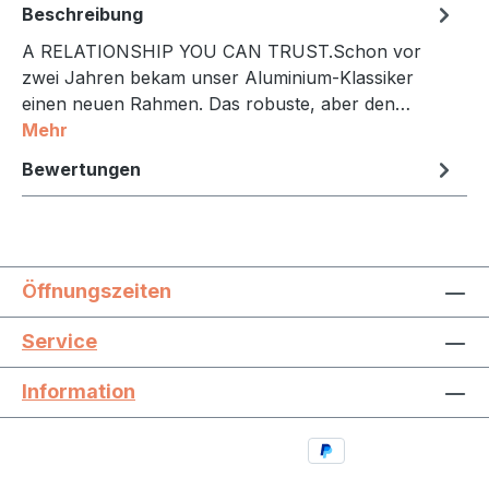
Beschreibung
A RELATIONSHIP YOU CAN TRUST.Schon vor
zwei Jahren bekam unser Aluminium-Klassiker
einen neuen Rahmen. Das robuste, aber den…
Mehr
Bewertungen
Öffnungszeiten
Service
Information