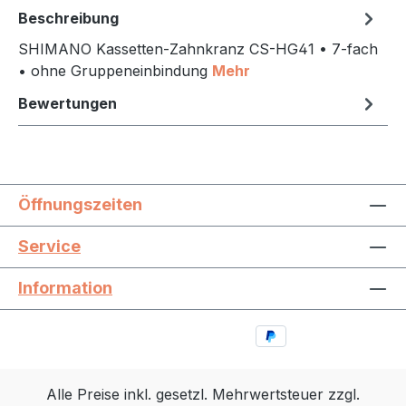
Beschreibung
SHIMANO Kassetten-Zahnkranz CS-HG41 • 7-fach
• ohne Gruppeneinbindung
Mehr
Bewertungen
Öffnungszeiten
Service
Information
Alle Preise inkl. gesetzl. Mehrwertsteuer zzgl.