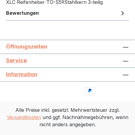
XLC Reifenheber TO-S59Stahlkern 3-teilig
Bewertungen
Öffnungszeiten
Service
Information
Alle Preise inkl. gesetzl. Mehrwertsteuer zzgl.
Versandkosten
und ggf. Nachnahmegebühren, wenn
nicht anders angegeben.