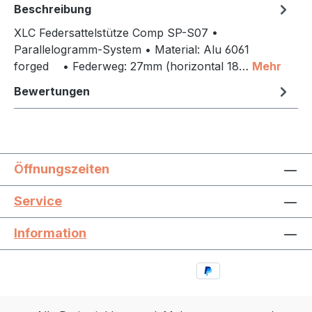
Beschreibung
XLC Federsattelstütze Comp SP-S07 •
Parallelogramm-System • Material: Alu 6061
forged • Federweg: 27mm (horizontal 18…
Mehr
Bewertungen
Öffnungszeiten
Service
Information