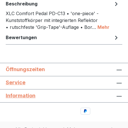
Beschreibung
XLC Comfort Pedal PD-C13 • 'one-piece' -
Kunststoffkörper mit integrierten Reflektor
• rutschfeste 'Grip-Tape'-Auflage • Bor…
Mehr
Bewertungen
Öffnungszeiten
Service
Information