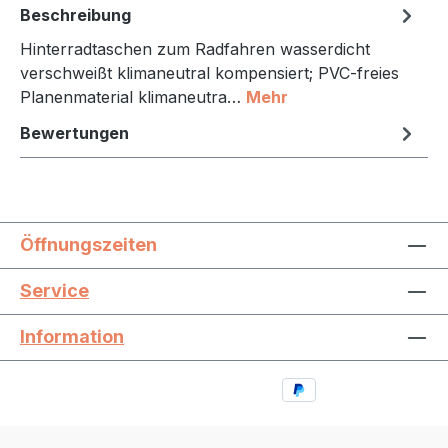
Beschreibung
Hinterradtaschen zum Radfahren wasserdicht
verschweißt klimaneutral kompensiert; PVC-freies
Planenmaterial klimaneutra…
Mehr
Bewertungen
Öffnungszeiten
Service
Information