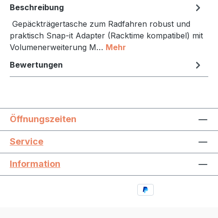
Beschreibung
Gepäckträgertasche zum Radfahren robust und
praktisch Snap-it Adapter (Racktime kompatibel) mit
Volumenerweiterung M…
Mehr
Bewertungen
Öffnungszeiten
Service
Information