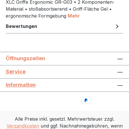
XLC Griffe Ergonomic GR-G03 • 2 Komponenten-
Material • stoßabsorbierend • Griff-Fläche Gel •
ergonomische Formgebung
Mehr
Bewertungen
Öffnungszeiten
Service
Information
Alle Preise inkl. gesetzl. Mehrwertsteuer zzgl.
Versandkosten
und ggf. Nachnahmegebühren, wenn