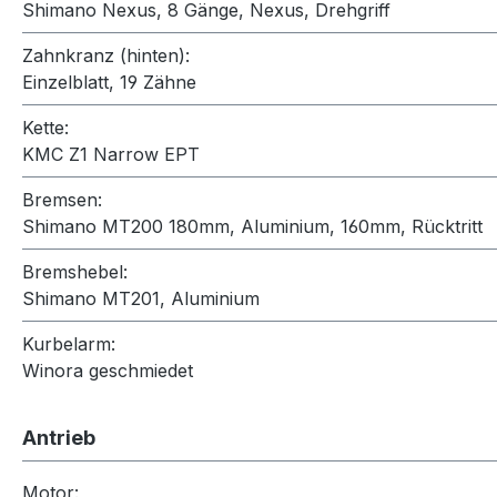
Shimano Nexus, 8 Gänge, Nexus, Drehgriff
Zahnkranz (hinten):
Einzelblatt, 19 Zähne
Kette:
KMC Z1 Narrow EPT
Bremsen:
Shimano MT200 180mm, Aluminium, 160mm, Rücktritt
Bremshebel:
Shimano MT201, Aluminium
Kurbelarm:
Winora geschmiedet
Antrieb
Motor: