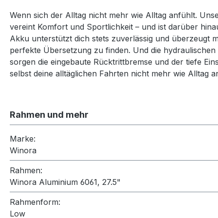
Wenn sich der Alltag nicht mehr wie Alltag anfühlt. Uns
vereint Komfort und Sportlichkeit – und ist darüber hi
Akku unterstützt dich stets zuverlässig und überzeugt m
perfekte Übersetzung zu finden. Und die hydraulischen
sorgen die eingebaute Rücktrittbremse und der tiefe Einst
selbst deine alltäglichen Fahrten nicht mehr wie Alltag a
Rahmen und mehr
Marke:
Winora
Rahmen:
Winora Aluminium 6061, 27.5"
Rahmenform:
Low