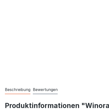
Beschreibung
Bewertungen
Produktinformationen "Winor