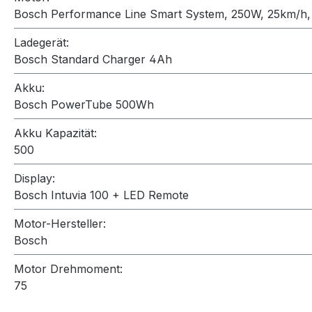
Bosch Performance Line Smart System, 250W, 25km/h
Ladegerät:
Bosch Standard Charger 4Ah
Akku:
Bosch PowerTube 500Wh
Akku Kapazität:
500
Display:
Bosch Intuvia 100 + LED Remote
Motor-Hersteller:
Bosch
Motor Drehmoment:
75