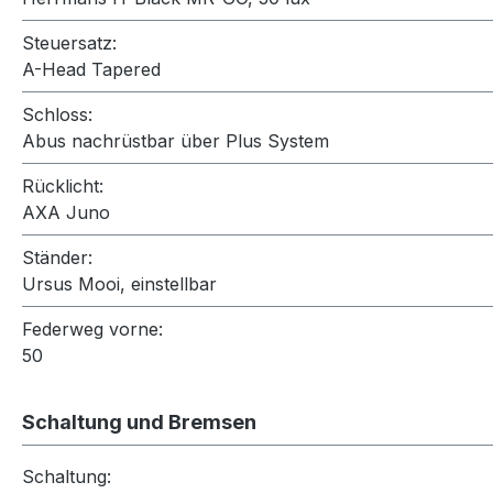
Steuersatz:
A-Head Tapered
Schloss:
Abus nachrüstbar über Plus System
Rücklicht:
AXA Juno
Ständer:
Ursus Mooi, einstellbar
Federweg vorne:
50
Schaltung und Bremsen
Schaltung: