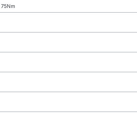
, 75Nm