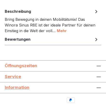
Beschreibung
Bring Bewegung in deinen Mobilitätsmix! Das
Winora Sinus R8E ist der ideale Partner für deinen
Einstieg in die Welt der voll…
Mehr
Bewertungen
Öffnungszeiten
Service
Information